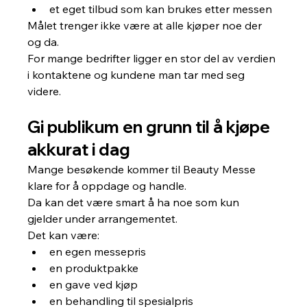
et eget tilbud som kan brukes etter messen
Målet trenger ikke være at alle kjøper noe der 
og da.
For mange bedrifter ligger en stor del av verdien 
i kontaktene og kundene man tar med seg 
videre.
Gi publikum en grunn til å kjøpe 
akkurat i dag
Mange besøkende kommer til Beauty Messe 
klare for å oppdage og handle.
Da kan det være smart å ha noe som kun 
gjelder under arrangementet.
Det kan være:
en egen messepris
en produktpakke
en gave ved kjøp
en behandling til spesialpris