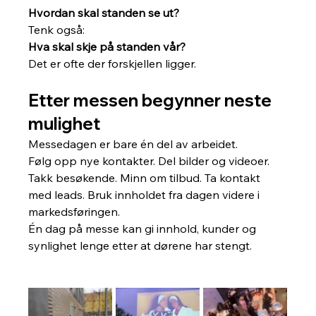
Hvordan skal standen se ut?
Tenk også:
Hva skal skje på standen vår?
Det er ofte der forskjellen ligger.
Etter messen begynner neste 
mulighet
Messedagen er bare én del av arbeidet.
Følg opp nye kontakter. Del bilder og videoer. 
Takk besøkende. Minn om tilbud. Ta kontakt 
med leads. Bruk innholdet fra dagen videre i 
markedsføringen.
Én dag på messe kan gi innhold, kunder og 
synlighet lenge etter at dørene har stengt.