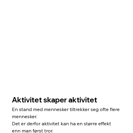
Aktivitet skaper aktivitet
En stand med mennesker tiltrekker seg ofte flere 
mennesker.
Det er derfor aktivitet kan ha en større effekt 
enn man først tror.