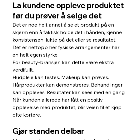
La kundene oppleve produktet 
før du prøver å selge det
Det er noe helt annet å se et produkt på en 
skjerm enn å faktisk holde det i hånden, kjenne 
konsistensen, lukte på det eller se resultatet.
Det er nettopp her fysiske arrangementer har 
en helt egen styrke.
For beauty-bransjen kan dette være ekstra 
verdifullt.
Hudpleie kan testes. Makeup kan prøves. 
Hårprodukter kan demonstreres. Behandlinger 
kan oppleves. Resultater kan sees med en gang.
Når kunden allerede har fått en positiv 
opplevelse med produktet, blir veien til et kjøp 
ofte kortere.
Gjør standen delbar