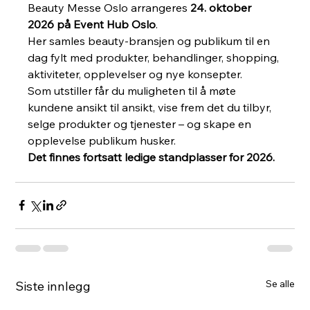
Beauty Messe Oslo arrangeres 
24. oktober 
2026 på Event Hub Oslo
.
Her samles beauty-bransjen og publikum til en 
dag fylt med produkter, behandlinger, shopping, 
aktiviteter, opplevelser og nye konsepter.
Som utstiller får du muligheten til å møte 
kundene ansikt til ansikt, vise frem det du tilbyr, 
selge produkter og tjenester – og skape en 
opplevelse publikum husker.
Det finnes fortsatt ledige standplasser for 2026.
Se alle
Siste innlegg