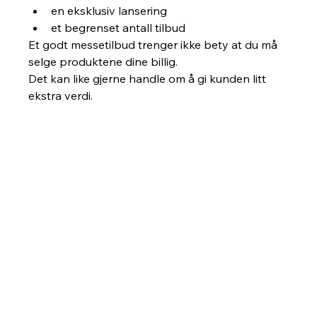
en eksklusiv lansering
et begrenset antall tilbud
Et godt messetilbud trenger ikke bety at du må 
selge produktene dine billig.
Det kan like gjerne handle om å gi kunden litt 
ekstra verdi.