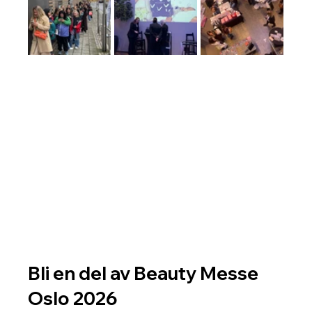
Bli en del av Beauty Messe 
Oslo 2026